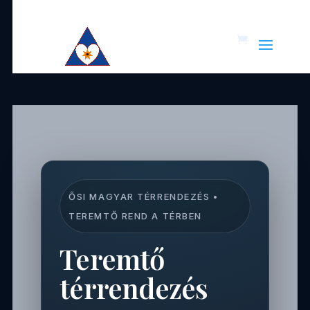
ŐSI MAGYAR TÉRRENDEZÉS •
TEREMTŐ REND A TÉRBEN
Teremtő
térrendezés