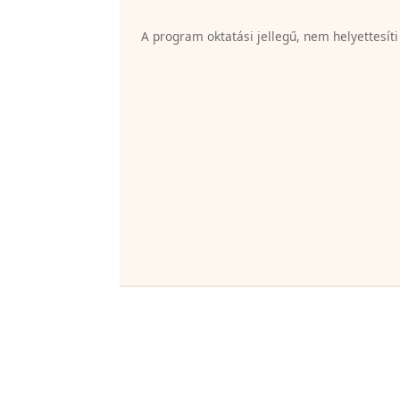
A program oktatási jellegű, nem helyettesíti