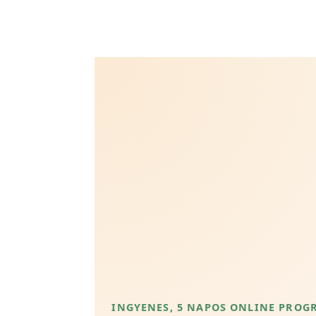
INGYENES, 5 NAPOS ONLINE PROG